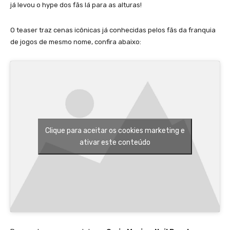
já levou o hype dos fãs lá para as alturas!
O teaser traz cenas icônicas já conhecidas pelos fãs da franquia
de jogos de mesmo nome, confira abaixo:
Clique para aceitar os cookies marketing e
ativar este conteúdo