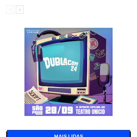
MAIS LIDAS