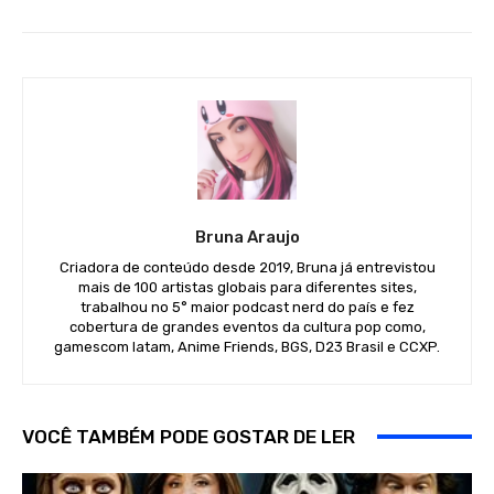
Bruna Araujo
Criadora de conteúdo desde 2019, Bruna já entrevistou
mais de 100 artistas globais para diferentes sites,
trabalhou no 5° maior podcast nerd do país e fez
cobertura de grandes eventos da cultura pop como,
gamescom latam, Anime Friends, BGS, D23 Brasil e CCXP.
VOCÊ TAMBÉM PODE GOSTAR DE LER