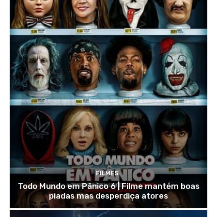
FILMES
Todo Mundo em Pânico 6 | Filme mantém boas
piadas mas desperdiça atores