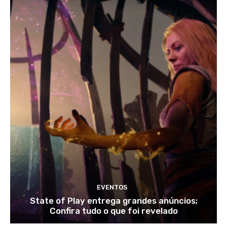
EVENTOS
State of Play entrega grandes anúncios;
Confira tudo o que foi revelado