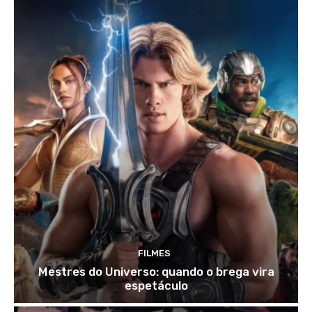
FILMES
Mestres do Universo: quando o brega vira
espetáculo