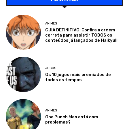
ANIMES
GUIA DEFINITIVO: Confira a ordem
correta para assistir TODOS os
conteúdos já lançados de Haikyu!!
JOGOS
Os 10 jogos mais premiados de
todos os tempos
ANIMES
One Punch Man está com
problemas?