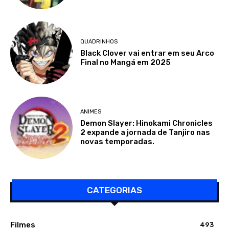
QUADRINHOS
Black Clover vai entrar em seu Arco
Final no Mangá em 2025
ANIMES
Demon Slayer: Hinokami Chronicles
2 expande a jornada de Tanjiro nas
novas temporadas.
CATEGORIAS
Filmes
493