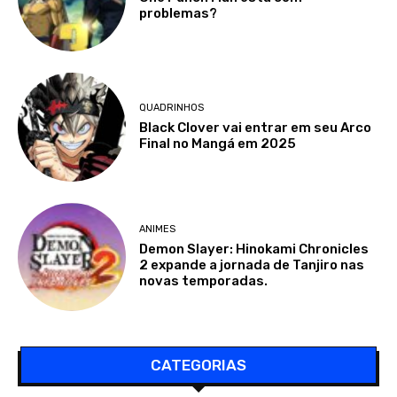
problemas?
QUADRINHOS
Black Clover vai entrar em seu Arco
Final no Mangá em 2025
ANIMES
Demon Slayer: Hinokami Chronicles
2 expande a jornada de Tanjiro nas
novas temporadas.
CATEGORIAS