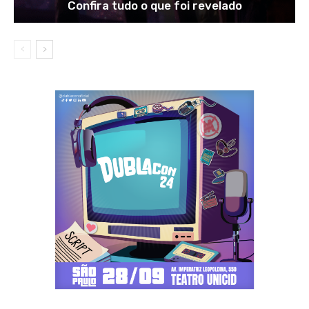
Confira tudo o que foi revelado