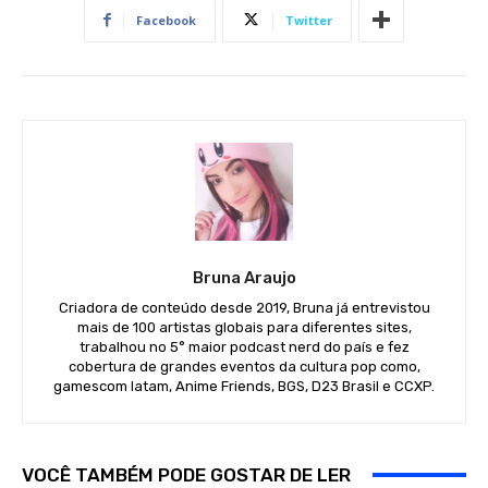
Facebook
Twitter
Bruna Araujo
Criadora de conteúdo desde 2019, Bruna já entrevistou
mais de 100 artistas globais para diferentes sites,
trabalhou no 5° maior podcast nerd do país e fez
cobertura de grandes eventos da cultura pop como,
gamescom latam, Anime Friends, BGS, D23 Brasil e CCXP.
VOCÊ TAMBÉM PODE GOSTAR DE LER