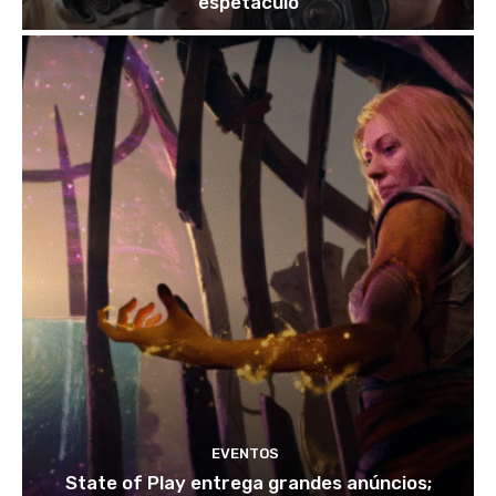
espetáculo
EVENTOS
State of Play entrega grandes anúncios;