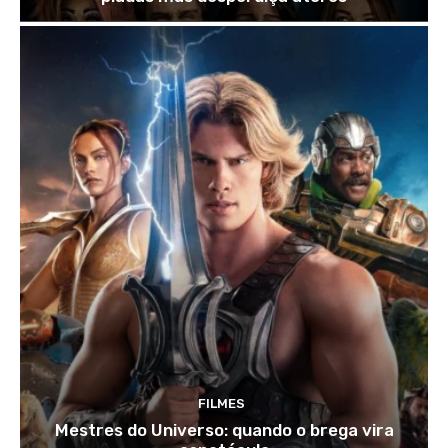
FILMES
Mestres do Universo: quando o brega vira