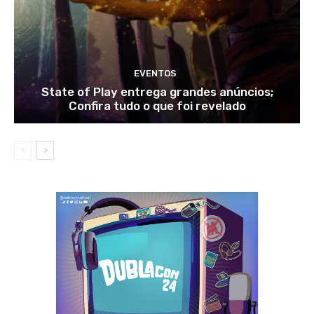
EVENTOS
State of Play entrega grandes anúncios;
Confira tudo o que foi revelado