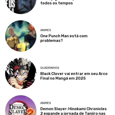
todos os tempos
ANIMES
One Punch Man está com
problemas?
QUADRINHOS
Black Clover vai entrar em seu Arco
Final no Mangá em 2025
ANIMES
Demon Slayer: Hinokami Chronicles
2 expande a jornada de Tanjiro nas