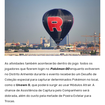
As atividades também acontecerão dentro do jogo: todos os
jogadores que fizerem login no
Pokémon GO
enquanto estiverem
no Distrito Anhembi durante o evento receberão um Desafio de
Coleção especial para capturar determinados Pokémon no local,
como o
Unown G
, que poderá surgir ao usar Módulos Atrair. A
chance de Assistência de Captura pelo Companheiro será
dobrada, além do custo pela metade de Poeira Estelar para
Trocas.