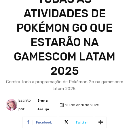
ATIVIDADES DE
POKÉMON GO QUE
ESTARÃO NA
GAMESCOM LATAM
2025
Confira toda a programação de Pokémon Go na gamescom
latam 2025.
Escrito
Bruna
20 de abril de 2025
por
Araujo
Facebook
Twitter