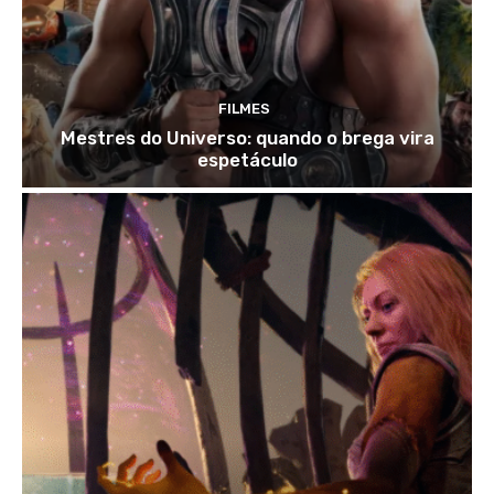
FILMES
Mestres do Universo: quando o brega vira
espetáculo