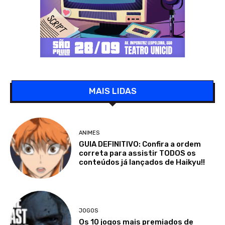
MAIS LIDAS
ANIMES
GUIA DEFINITIVO: Confira a ordem
correta para assistir TODOS os
conteúdos já lançados de Haikyu!!
JOGOS
Os 10 jogos mais premiados de