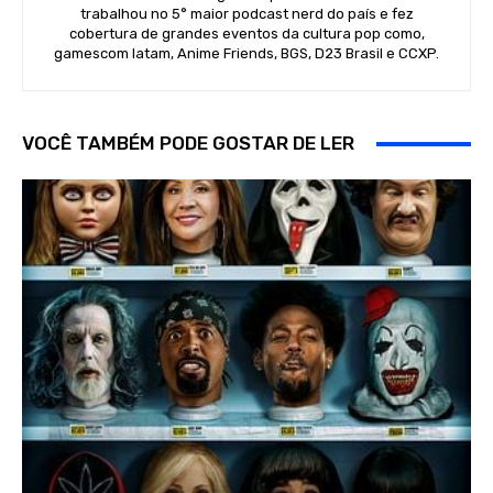
trabalhou no 5° maior podcast nerd do país e fez
cobertura de grandes eventos da cultura pop como,
gamescom latam, Anime Friends, BGS, D23 Brasil e CCXP.
VOCÊ TAMBÉM PODE GOSTAR DE LER