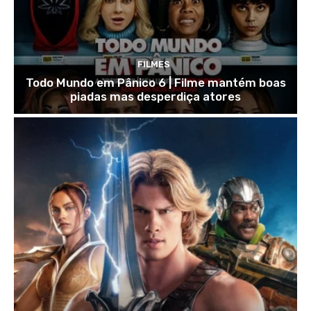
FILMES
Todo Mundo em Pânico 6 | Filme mantém boas
piadas mas desperdiça atores