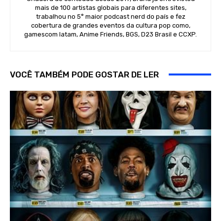
mais de 100 artistas globais para diferentes sites,
trabalhou no 5° maior podcast nerd do país e fez
cobertura de grandes eventos da cultura pop como,
gamescom latam, Anime Friends, BGS, D23 Brasil e CCXP.
VOCÊ TAMBÉM PODE GOSTAR DE LER