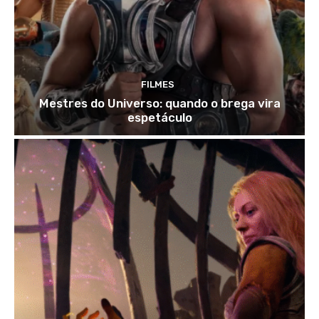
FILMES
Mestres do Universo: quando o brega vira
espetáculo