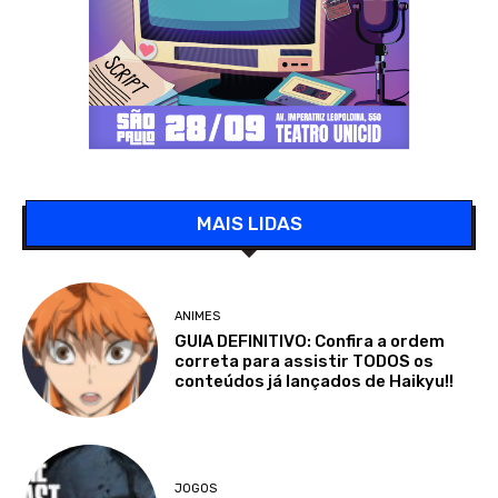
MAIS LIDAS
ANIMES
GUIA DEFINITIVO: Confira a ordem
correta para assistir TODOS os
conteúdos já lançados de Haikyu!!
JOGOS