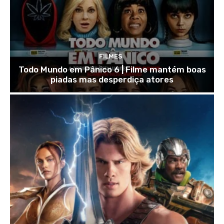
FILMES
Todo Mundo em Pânico 6 | Filme mantém boas
piadas mas desperdiça atores