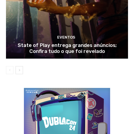
EVENTOS
State of Play entrega grandes anúncios;
Confira tudo o que foi revelado