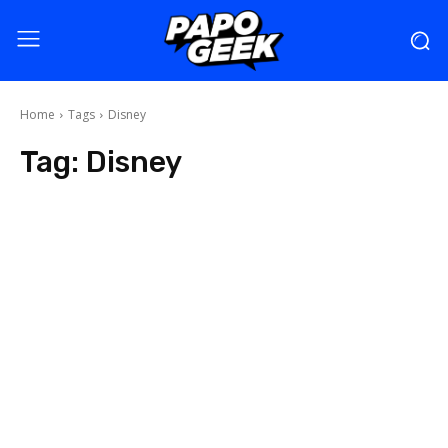
Home
Tags
Disney
Tag:
Disney