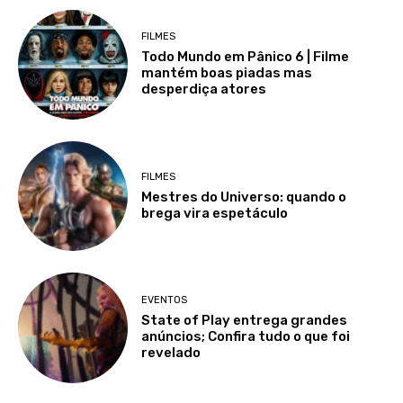
FILMES
Todo Mundo em Pânico 6 | Filme
mantém boas piadas mas
desperdiça atores
FILMES
Mestres do Universo: quando o
brega vira espetáculo
EVENTOS
State of Play entrega grandes
anúncios; Confira tudo o que foi
revelado