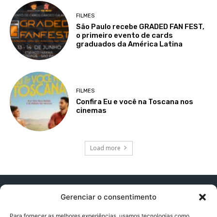
FILMES
São Paulo recebe GRADED FAN FEST,
o primeiro evento de cards
graduados da América Latina
FILMES
Confira Eu e você na Toscana nos
cinemas
Load more
Gerenciar o consentimento
Para fornecer as melhores experiências, usamos tecnologias como