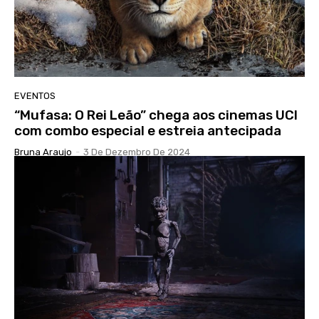
EVENTOS
“Mufasa: O Rei Leão” chega aos cinemas UCI
com combo especial e estreia antecipada
Bruna Araujo
-
3 De Dezembro De 2024