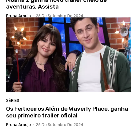
aventuras, Assista
Bruna Araujo
-
26 De Setembro De 2024
SÉRIES
Os Feiticeiros Além de Waverly Place, ganha
seu primeiro trailer oficial
Bruna Araujo
-
26 De Setembro De 2024