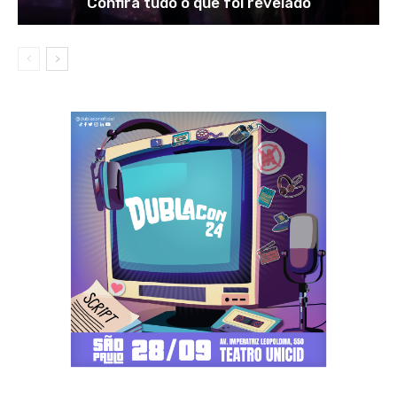
Confira tudo o que foi revelado