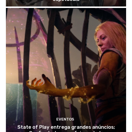
EVENTOS
State of Play entrega grandes anúncios;