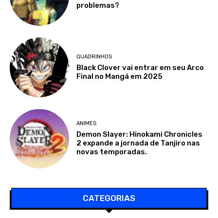
problemas?
QUADRINHOS
Black Clover vai entrar em seu Arco
Final no Mangá em 2025
ANIMES
Demon Slayer: Hinokami Chronicles
2 expande a jornada de Tanjiro nas
novas temporadas.
CATEGORIAS