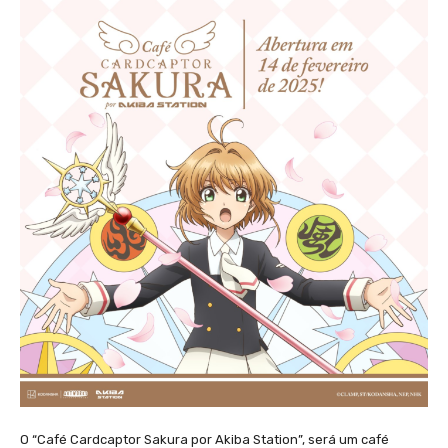
O “Café Cardcaptor Sakura por Akiba Station”, será um café