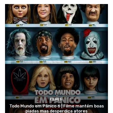
FILMES
Todo Mundo em Pânico 6 | Filme mantém boas
piadas mas desperdiça atores