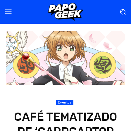
Eventos
CAFÉ TEMATIZADO