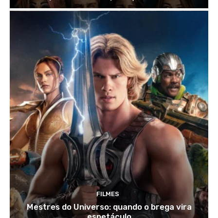
FILMES
Mestres do Universo: quando o brega vira
espetáculo