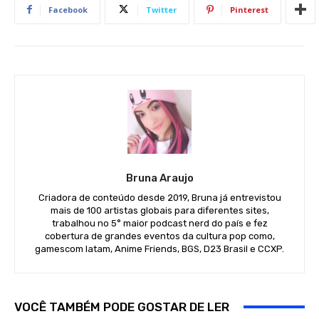
Facebook
Twitter
Pinterest
Bruna Araujo
Criadora de conteúdo desde 2019, Bruna já entrevistou
mais de 100 artistas globais para diferentes sites,
trabalhou no 5° maior podcast nerd do país e fez
cobertura de grandes eventos da cultura pop como,
gamescom latam, Anime Friends, BGS, D23 Brasil e CCXP.
VOCÊ TAMBÉM PODE GOSTAR DE LER