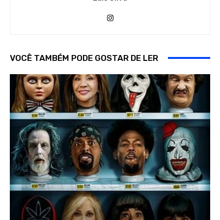
VOCÊ TAMBÉM PODE GOSTAR DE LER