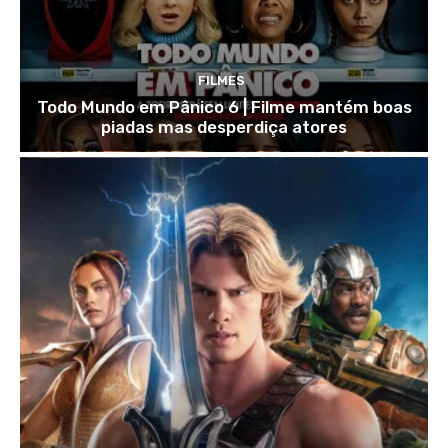
FILMES
Todo Mundo em Pânico 6 | Filme mantém boas
piadas mas desperdiça atores