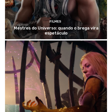
FILMES
Mestres do Universo: quando o brega vira
espetáculo