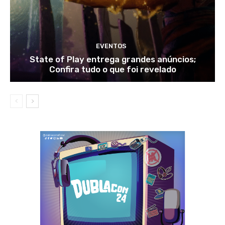
EVENTOS
State of Play entrega grandes anúncios;
Confira tudo o que foi revelado