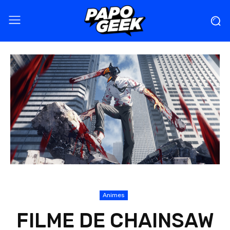
Animes
FILME DE CHAINSAW