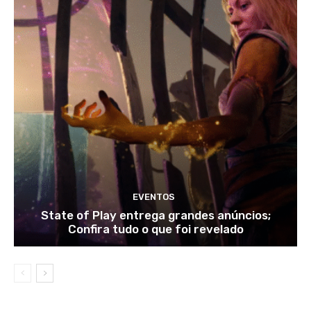
EVENTOS
State of Play entrega grandes anúncios;
Confira tudo o que foi revelado