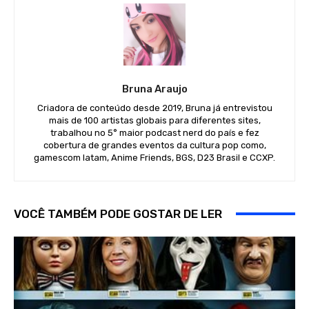
Bruna Araujo
Criadora de conteúdo desde 2019, Bruna já entrevistou
mais de 100 artistas globais para diferentes sites,
trabalhou no 5° maior podcast nerd do país e fez
cobertura de grandes eventos da cultura pop como,
gamescom latam, Anime Friends, BGS, D23 Brasil e CCXP.
VOCÊ TAMBÉM PODE GOSTAR DE LER