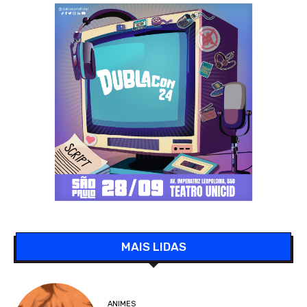
MAIS LIDAS
ANIMES