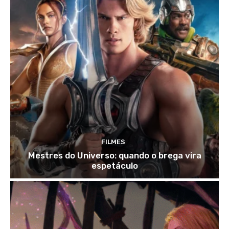
FILMES
Mestres do Universo: quando o brega vira
espetáculo