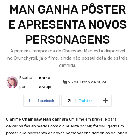
MAN GANHA PÔSTER
E APRESENTA NOVOS
PERSONAGENS
A primeira temporada de Chainsaw Man está disponível
no Crunchyroll, já o filme, ainda não possui data de estreia
definida.
Escrito
Bruna
25 de junho de 2024
por
Araujo
Facebook
Twitter
O anime
Chainsaw Man
ganhará um filme em breve, e para
deixar os fãs animados com o que está por vir, foi divulgado um
pôster que apresenta os novos personagens demônios do longa.