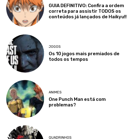
GUIA DEFINITIVO: Confira a ordem
correta para assistir TODOS os
conteúdos já lançados de Haikyu!!
JOGOS
Os 10 jogos mais premiados de
todos os tempos
ANIMES
One Punch Man está com
problemas?
QUADRINHOS