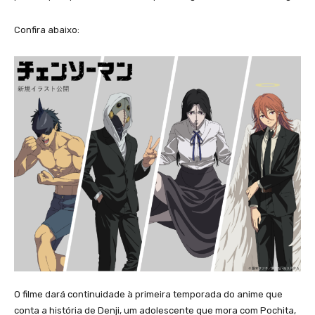
Confira abaixo:
O filme dará continuidade à primeira temporada do anime que
conta a história de Denji, um adolescente que mora com Pochita,