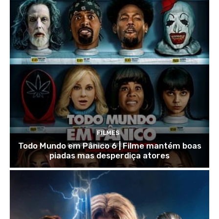
FILMES
Todo Mundo em Pânico 6 | Filme mantém boas
piadas mas desperdiça atores