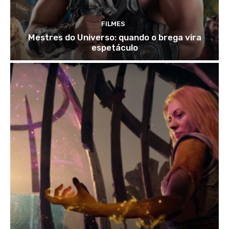
FILMES
Mestres do Universo: quando o brega vira
espetáculo