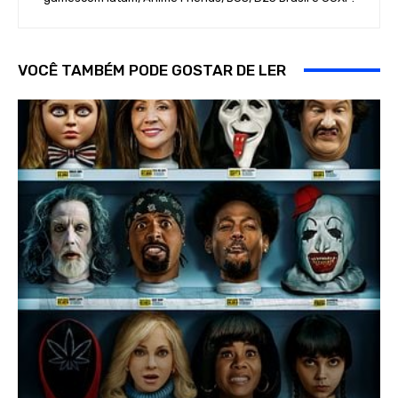
VOCÊ TAMBÉM PODE GOSTAR DE LER