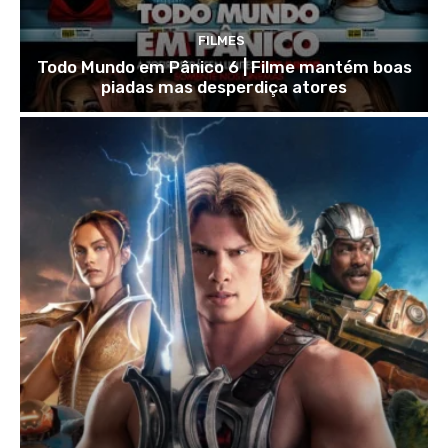
FILMES
Todo Mundo em Pânico 6 | Filme mantém boas
piadas mas desperdiça atores