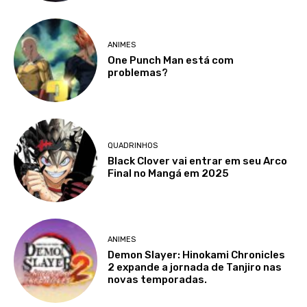
ANIMES
One Punch Man está com
problemas?
QUADRINHOS
Black Clover vai entrar em seu Arco
Final no Mangá em 2025
ANIMES
Demon Slayer: Hinokami Chronicles
2 expande a jornada de Tanjiro nas
novas temporadas.