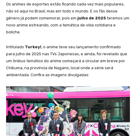
Os animes de esportes estão ficando cada vez mais populares,
não só aqui no Brasil, mas em todo o mundo. E os fãs desse
gênero já podem comemorar, pois em
julho de 2025
teremos um
novo anime estreando, com a temática de vida cotidiana e
boliche.
Intitulado
Turkey!
, o anime teve seu lançamento confirmado
para julho de 2025 nas TVs Japonesas, e ainda, foi revelado que
um ônibus temático do anime começará a circular em breve por
Chikuma, na província de Nagano, local onde a série será
ambientada. Confira as imagens divulgadas: