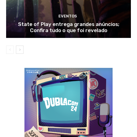
EVENTOS
State of Play entrega grandes anúncios;
Confira tudo o que foi revelado