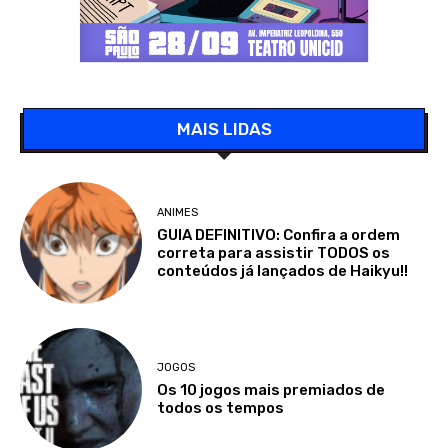
MAIS LIDAS
ANIMES
GUIA DEFINITIVO: Confira a ordem
correta para assistir TODOS os
conteúdos já lançados de Haikyu!!
JOGOS
Os 10 jogos mais premiados de
todos os tempos