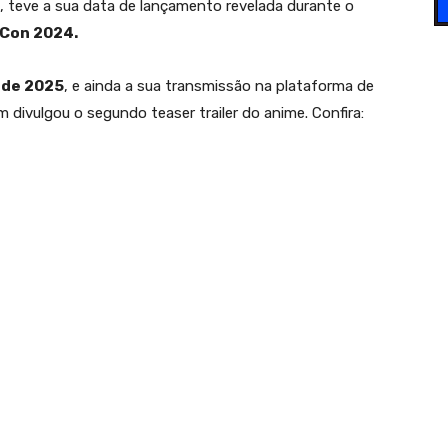
, teve a sua data de lançamento revelada durante o
 Con 2024.
 de 2025
, e ainda a sua transmissão na plataforma de
divulgou o segundo teaser trailer do anime. Confira: