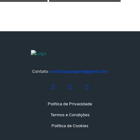
Contato:
contatopapogeek@gmail.com
Política de Privacidade
Termos e Condições
Política de Cookies