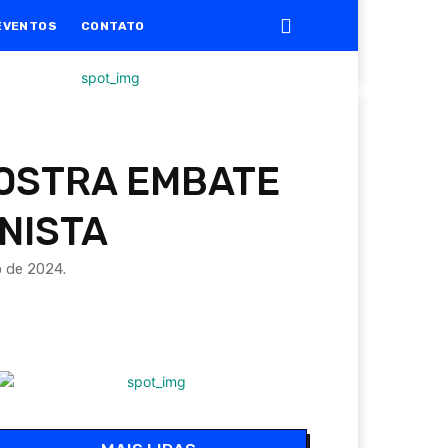
EVENTOS
CONTATO
 MOSTRA EMBATE
NISTA
 de 2024.