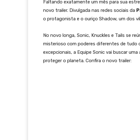
Faltando exatamente um mês para sua estre
novo trailer. Divulgada nas redes sociais da
P
o protagonista e o ouriço Shadow, um dos vi
No novo longa, Sonic, Knuckles e Tails se r
misterioso com poderes diferentes de tudo 
excepcionais, a Equipe Sonic vai buscar uma
proteger o planeta. Confira o novo trailer: