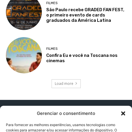
FILMES
São Paulo recebe GRADED FAN FEST,
o primeiro evento de cards
graduados da América Latina
FILMES
Confira Eu e você na Toscana nos
cinemas
Load more
Gerenciar o consentimento
Para fornecer as melhores experiências, usamos tecnologias como
cookies para armazenar e/ou acessar informações do dispositivo. O