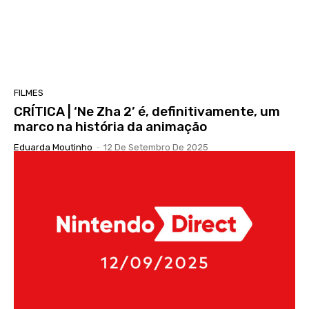
FILMES
CRÍTICA | ‘Ne Zha 2’ é, definitivamente, um
marco na história da animação
Eduarda Moutinho
-
12 De Setembro De 2025