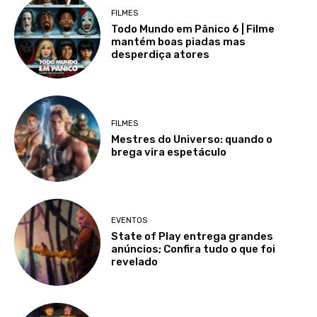
FILMES
Todo Mundo em Pânico 6 | Filme
mantém boas piadas mas
desperdiça atores
FILMES
Mestres do Universo: quando o
brega vira espetáculo
EVENTOS
State of Play entrega grandes
anúncios; Confira tudo o que foi
revelado