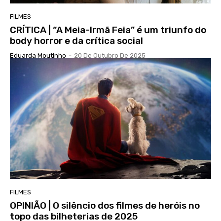
FILMES
CRÍTICA | “A Meia-Irmã Feia” é um triunfo do
body horror e da crítica social
Eduarda Moutinho
-
20 De Outubro De 2025
FILMES
OPINIÃO | O silêncio dos filmes de heróis no
topo das bilheterias de 2025