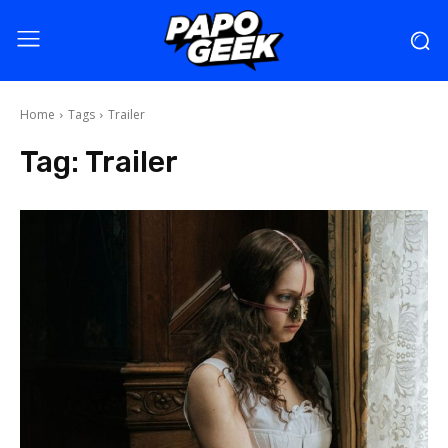
Home
Tags
Trailer
Tag:
Trailer