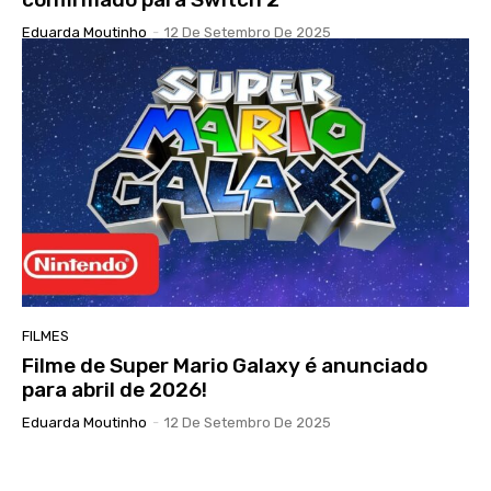
Eduarda Moutinho
-
12 De Setembro De 2025
FILMES
Filme de Super Mario Galaxy é anunciado
para abril de 2026!
Eduarda Moutinho
-
12 De Setembro De 2025