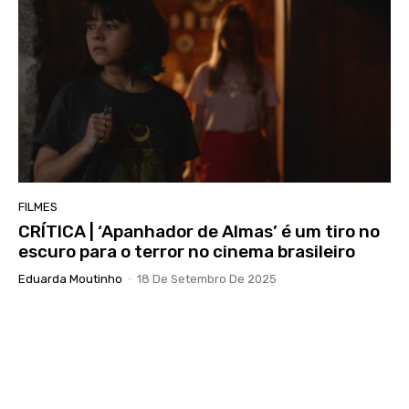
FILMES
CRÍTICA | ‘Apanhador de Almas’ é um tiro no
escuro para o terror no cinema brasileiro
Eduarda Moutinho
-
18 De Setembro De 2025