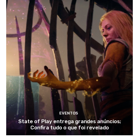
EVENTOS
State of Play entrega grandes anúncios;
Confira tudo o que foi revelado