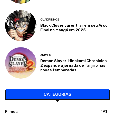
QUADRINHOS
Black Clover vai entrar em seu Arco
Final no Mangá em 2025
ANIMES
Demon Slayer: Hinokami Chronicles
2 expande a jornada de Tanjiro nas
novas temporadas.
CATEGORIAS
Filmes
493