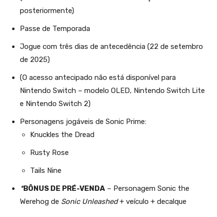
posteriormente)
Passe de Temporada
Jogue com três dias de antecedência (22 de setembro
de 2025)
(O acesso antecipado não está disponível para
Nintendo Switch – modelo OLED, Nintendo Switch Lite
e Nintendo Switch 2)
Personagens jogáveis de Sonic Prime:
Knuckles the Dread
Rusty Rose
Tails Nine
*
BÔNUS DE PRÉ-VENDA
– Personagem Sonic the
Werehog de
Sonic Unleashed
+ veículo + decalque