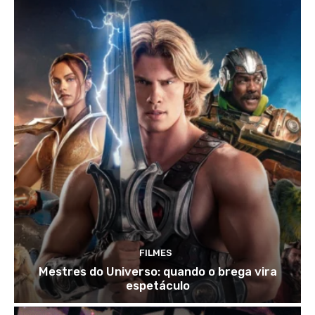
FILMES
Mestres do Universo: quando o brega vira
espetáculo