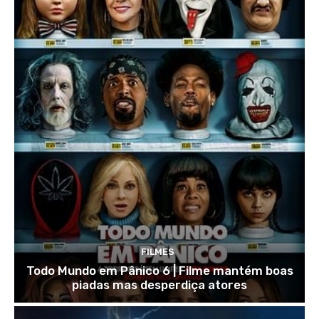
FILMES
Todo Mundo em Pânico 6 | Filme mantém boas
piadas mas desperdiça atores