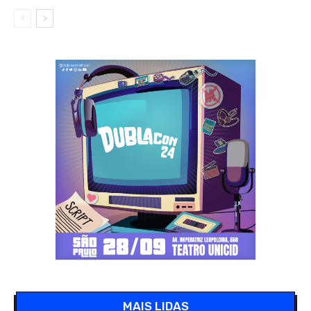
MAIS LIDAS