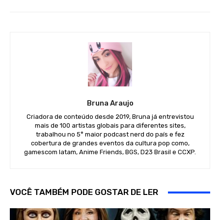
Bruna Araujo
Criadora de conteúdo desde 2019, Bruna já entrevistou
mais de 100 artistas globais para diferentes sites,
trabalhou no 5° maior podcast nerd do país e fez
cobertura de grandes eventos da cultura pop como,
gamescom latam, Anime Friends, BGS, D23 Brasil e CCXP.
VOCÊ TAMBÉM PODE GOSTAR DE LER