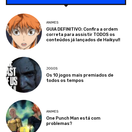
ANIMES
GUIA DEFINITIVO: Confira a ordem
correta para assistir TODOS os
conteúdos já lançados de Haikyu!!
JOGOS
Os 10 jogos mais premiados de
todos os tempos
ANIMES
One Punch Man está com
problemas?