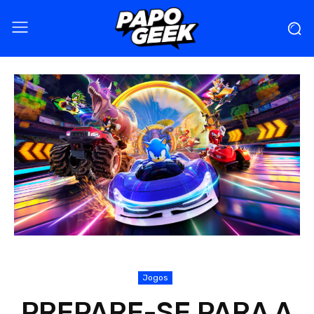
Jogos
PREPARE-SE PARA A