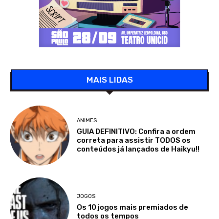
MAIS LIDAS
ANIMES
GUIA DEFINITIVO: Confira a ordem
correta para assistir TODOS os
conteúdos já lançados de Haikyu!!
JOGOS
Os 10 jogos mais premiados de
todos os tempos