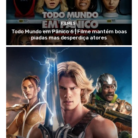
FILMES
Todo Mundo em Pânico 6 | Filme mantém boas
piadas mas desperdiça atores