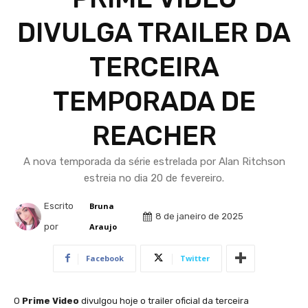
DIVULGA TRAILER DA
TERCEIRA
TEMPORADA DE
REACHER
A nova temporada da série estrelada por Alan Ritchson
estreia no dia 20 de fevereiro.
Escrito
Bruna
8 de janeiro de 2025
por
Araujo
Facebook
Twitter
O
Prime Video
divulgou hoje o trailer oficial da terceira