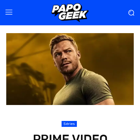
Séries
PRIME VIDEO