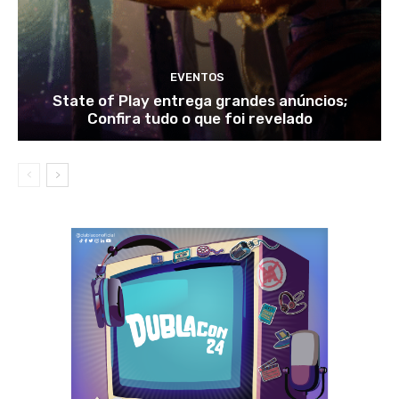
EVENTOS
State of Play entrega grandes anúncios;
Confira tudo o que foi revelado