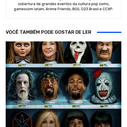
cobertura de grandes eventos da cultura pop como,
gamescom latam, Anime Friends, BGS, D23 Brasil e CCXP.
VOCÊ TAMBÉM PODE GOSTAR DE LER