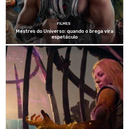
FILMES
Mestres do Universo: quando o brega vira
espetáculo