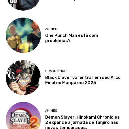
ANIMES
One Punch Man está com
problemas?
QUADRINHOS
Black Clover vai entrar em seu Arco
Final no Mangá em 2025
ANIMES
Demon Slayer: Hinokami Chronicles
2 expande a jornada de Tanjiro nas
novas temporadas.