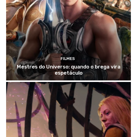
FILMES
Mestres do Universo: quando o brega vira
espetáculo