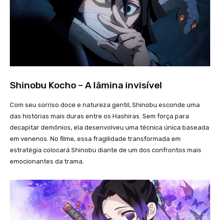
Shinobu Kocho – A lâmina invisível
Com seu sorriso doce e natureza gentil, Shinobu esconde uma
das histórias mais duras entre os Hashiras. Sem força para
decapitar demônios, ela desenvolveu uma técnica única baseada
em venenos. No filme, essa fragilidade transformada em
estratégia colocará Shinobu diante de um dos confrontos mais
emocionantes da trama.