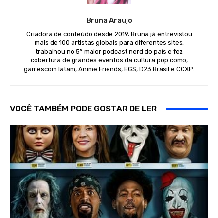
Bruna Araujo
Criadora de conteúdo desde 2019, Bruna já entrevistou
mais de 100 artistas globais para diferentes sites,
trabalhou no 5° maior podcast nerd do país e fez
cobertura de grandes eventos da cultura pop como,
gamescom latam, Anime Friends, BGS, D23 Brasil e CCXP.
VOCÊ TAMBÉM PODE GOSTAR DE LER