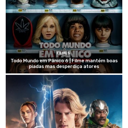
FILMES
Todo Mundo em Pânico 6 | Filme mantém boas
piadas mas desperdiça atores