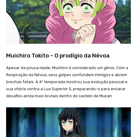
Muichiro Tokito – O prodígio da Névoa
Apesar da pouca idade, Muichiro é considerado um gênio. Com a
Respiração da Névoa, seus golpes confundem inimigos e abrem
brechas fatais. A 4ª temporada mostrou sua evolução pessoal e
sua vitória contra a Lua Superior 5, preparando-o para encarar
desafios ainda mais brutais dentro do castelo de Muzan.