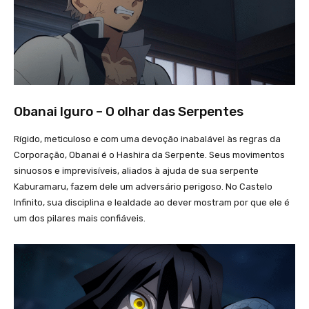
Obanai Iguro – O olhar das Serpentes
Rígido, meticuloso e com uma devoção inabalável às regras da
Corporação, Obanai é o Hashira da Serpente. Seus movimentos
sinuosos e imprevisíveis, aliados à ajuda de sua serpente
Kaburamaru, fazem dele um adversário perigoso. No Castelo
Infinito, sua disciplina e lealdade ao dever mostram por que ele é
um dos pilares mais confiáveis.