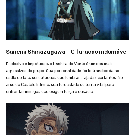
Sanemi Shinazugawa – O furacão indomável
Explosivo e impetuoso, o Hashira do Vento é um dos mais
agressivos do grupo. Sua personalidade forte transborda no
estilo de luta, com ataques que lembram rajadas cortantes. No
arco do Castelo Infinito, sua ferocidade se torna vital para
enfrentar inimigos que exigem força e ousadia.