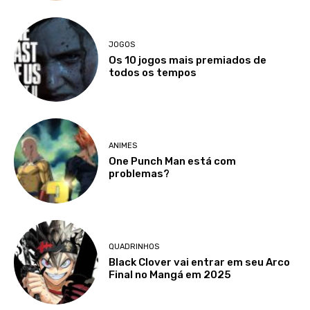
JOGOS
Os 10 jogos mais premiados de
todos os tempos
ANIMES
One Punch Man está com
problemas?
QUADRINHOS
Black Clover vai entrar em seu Arco
Final no Mangá em 2025