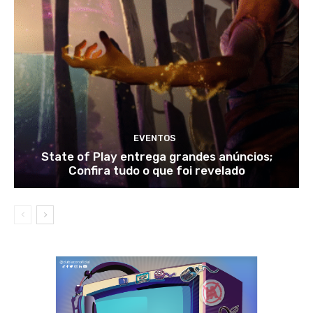
EVENTOS
State of Play entrega grandes anúncios;
Confira tudo o que foi revelado