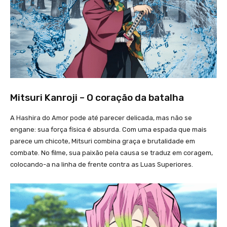
Mitsuri Kanroji – O coração da batalha
A Hashira do Amor pode até parecer delicada, mas não se
engane: sua força física é absurda. Com uma espada que mais
parece um chicote, Mitsuri combina graça e brutalidade em
combate. No filme, sua paixão pela causa se traduz em coragem,
colocando-a na linha de frente contra as Luas Superiores.