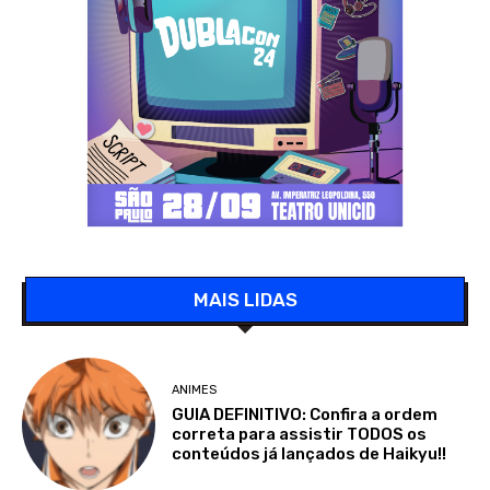
MAIS LIDAS
ANIMES
GUIA DEFINITIVO: Confira a ordem
correta para assistir TODOS os
conteúdos já lançados de Haikyu!!