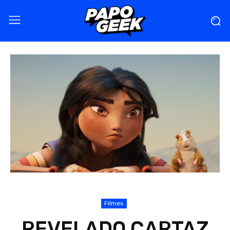
Filmes
REVELADO CARTAZ