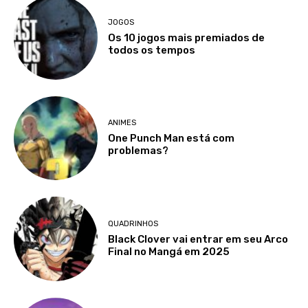
JOGOS
Os 10 jogos mais premiados de
todos os tempos
ANIMES
One Punch Man está com
problemas?
QUADRINHOS
Black Clover vai entrar em seu Arco
Final no Mangá em 2025