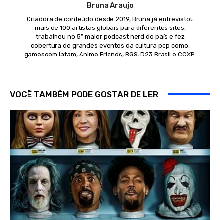
Bruna Araujo
Criadora de conteúdo desde 2019, Bruna já entrevistou
mais de 100 artistas globais para diferentes sites,
trabalhou no 5° maior podcast nerd do país e fez
cobertura de grandes eventos da cultura pop como,
gamescom latam, Anime Friends, BGS, D23 Brasil e CCXP.
VOCÊ TAMBÉM PODE GOSTAR DE LER