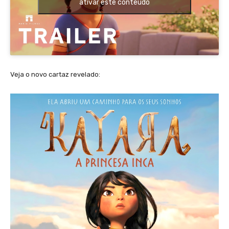
ativar este conteúdo
Veja o novo cartaz revelado: