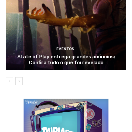
EVENTOS
State of Play entrega grandes anúncios;
Confira tudo o que foi revelado