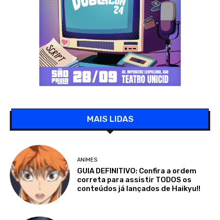
MAIS LIDAS
ANIMES
GUIA DEFINITIVO: Confira a ordem
correta para assistir TODOS os
conteúdos já lançados de Haikyu!!