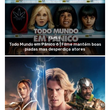
FILMES
Todo Mundo em Pânico 6 | Filme mantém boas
piadas mas desperdiça atores