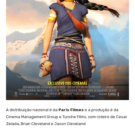
A distribuição nacional é da
Paris Filmes
e a produção é da
Cinema Management Group e Tunche Films, com roteiro de Cesar
Zelada, Brian Cleveland e Jason Cleveland.