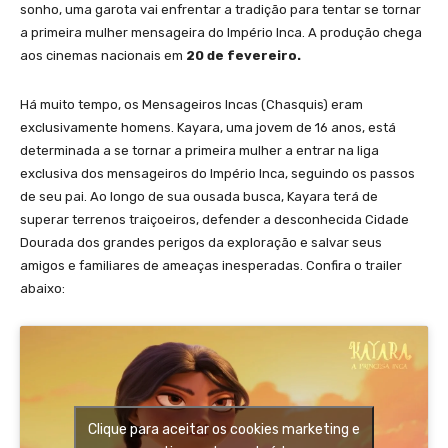
sonho, uma garota vai enfrentar a tradição para tentar se tornar
a primeira mulher mensageira do Império Inca. A produção chega
aos cinemas nacionais em
20 de fevereiro.
Há muito tempo, os Mensageiros Incas (Chasquis) eram
exclusivamente homens. Kayara, uma jovem de 16 anos, está
determinada a se tornar a primeira mulher a entrar na liga
exclusiva dos mensageiros do Império Inca, seguindo os passos
de seu pai. Ao longo de sua ousada busca, Kayara terá de
superar terrenos traiçoeiros, defender a desconhecida Cidade
Dourada dos grandes perigos da exploração e salvar seus
amigos e familiares de ameaças inesperadas. Confira o trailer
abaixo:
Clique para aceitar os cookies marketing e