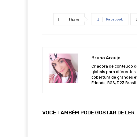
Facebook
Share
Bruna Araujo
Criadora de conteúdo de
globais para diferentes 
cobertura de grandes e
Friends, BGS, D23 Brasil
VOCÊ TAMBÉM PODE GOSTAR DE LER