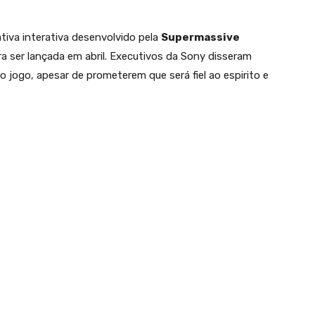
tiva interativa desenvolvido pela
Supermassive
a ser lançada em abril. Executivos da Sony disseram
o jogo, apesar de prometerem que será fiel ao espirito e