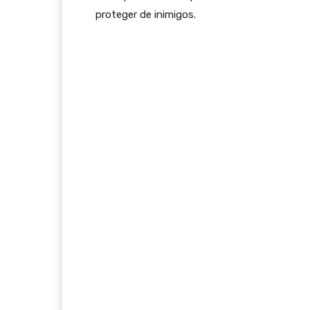
proteger de inimigos.