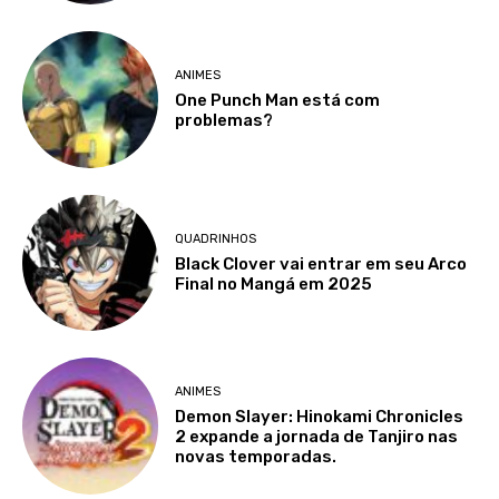
ANIMES
One Punch Man está com
problemas?
QUADRINHOS
Black Clover vai entrar em seu Arco
Final no Mangá em 2025
ANIMES
Demon Slayer: Hinokami Chronicles
2 expande a jornada de Tanjiro nas
novas temporadas.