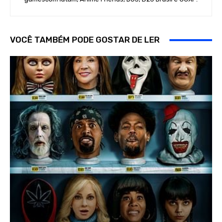
VOCÊ TAMBÉM PODE GOSTAR DE LER