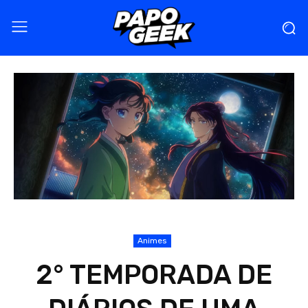
Animes
2° TEMPORADA DE