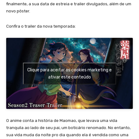
finalmente, a sua data de estreia e trailer divulgados, além de um
novo pôster.
Confira o trailer da nova temporada:
Clique para aceitar os cookies marketing e
ativar este conteúdo
O anime conta a história de Maomao, que levava uma vida
tranquila ao lado de seu pai, um boticário renomado. No entanto,
sua vida muda da noite pro dia quando ela é vendida como uma