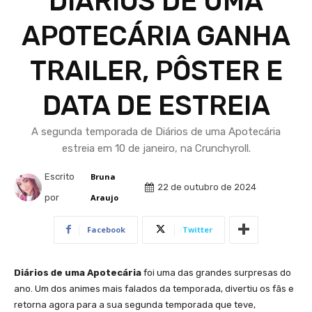
DIÁRIOS DE UMA
APOTECÁRIA GANHA
TRAILER, PÔSTER E
DATA DE ESTREIA
A segunda temporada de Diários de uma Apotecária
estreia em 10 de janeiro, na Crunchyroll.
Escrito
Bruna
22 de outubro de 2024
por
Araujo
Facebook
Twitter
Diários de uma Apotecária
foi uma das grandes surpresas do
ano. Um dos animes mais falados da temporada, divertiu os fãs e
retorna agora para a sua segunda temporada que teve,