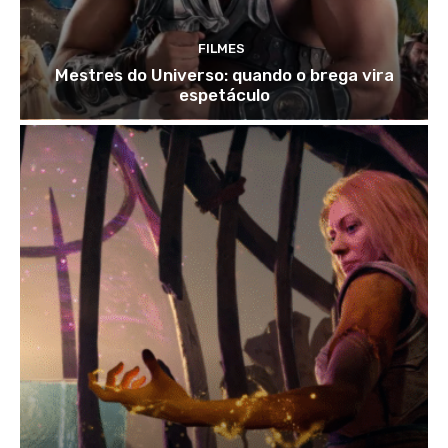
FILMES
Mestres do Universo: quando o brega vira
espetáculo