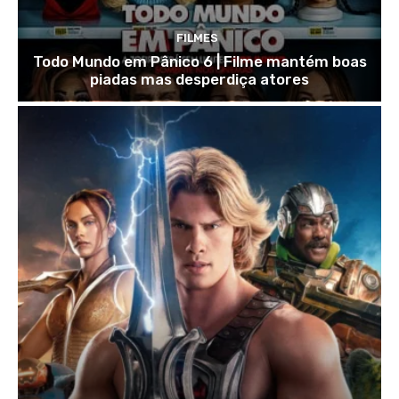
FILMES
Todo Mundo em Pânico 6 | Filme mantém boas
piadas mas desperdiça atores