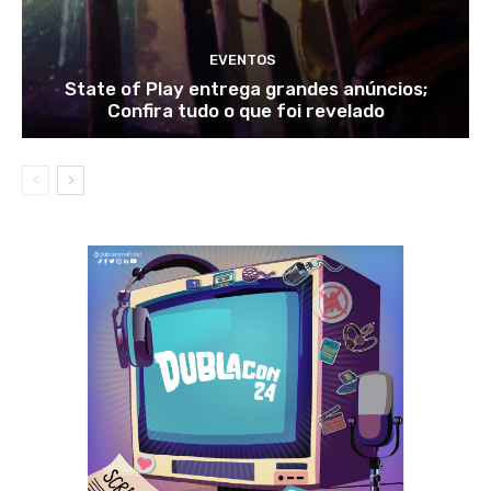
EVENTOS
State of Play entrega grandes anúncios;
Confira tudo o que foi revelado