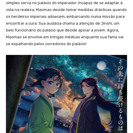
simples serva no palácio do imperador. Incapaz de se adaptar à
vida na realeza, Maomao decide tomar medidas drásticas quando
os herdeiros imperiais adoecem, embarcando numa missão para
encontrar a cura. Sua audácia chama a atenção de Jinshi, um
belo funcionário do palácio que decide apoiar a jovem. Agora,
Maomao se envolve em intrigas médicas enquanto sua fama vai
se espalhando pelos corredores do palácio!