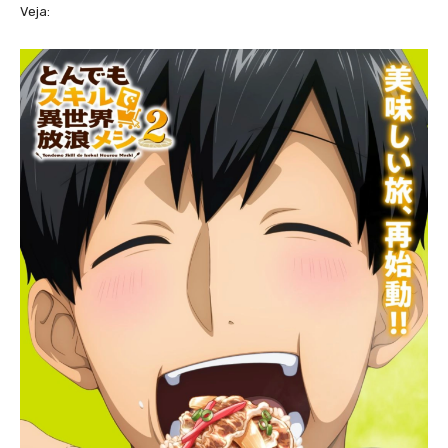
Veja: