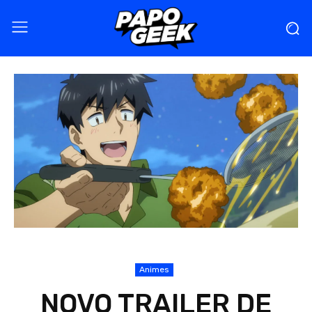
Animes
NOVO TRAILER DE