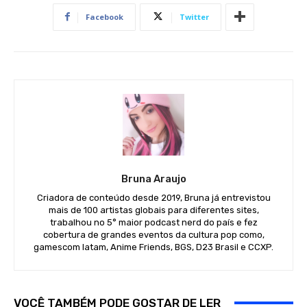
Facebook
Twitter
Bruna Araujo
Criadora de conteúdo desde 2019, Bruna já entrevistou
mais de 100 artistas globais para diferentes sites,
trabalhou no 5° maior podcast nerd do país e fez
cobertura de grandes eventos da cultura pop como,
gamescom latam, Anime Friends, BGS, D23 Brasil e CCXP.
VOCÊ TAMBÉM PODE GOSTAR DE LER