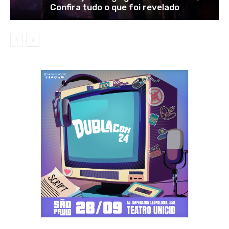
Confira tudo o que foi revelado