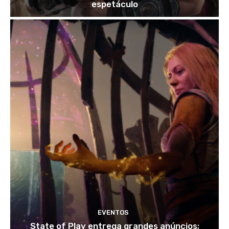
espetáculo
EVENTOS
State of Play entrega grandes anúncios;