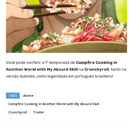
Você pode conferir a 1ª temporada de
Campfire Cooking in
Another World with My Absurd Skill
na
Crunchyroll
, tanto na
versão dublada, como legendada em português brasileiro!
TAGS
Anime
Campfire Cooking in Another World with My Absurd Skill
Crunchyroll
Trailer